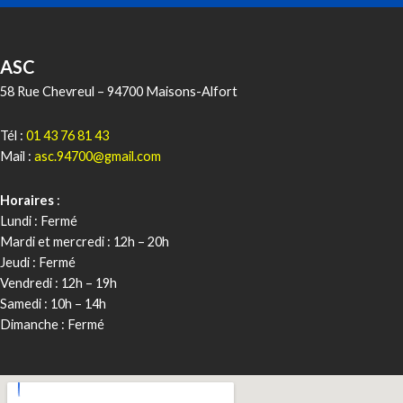
ASC
58 Rue Chevreul – 94700 Maisons-Alfort
Tél :
01 43 76 81 43
Mail :
asc.94700@gmail.com
Horaires
:
Lundi : Fermé
Mardi et mercredi : 12h – 20h
Jeudi : Fermé
Vendredi : 12h – 19h
Samedi : 10h – 14h
Dimanche : Fermé