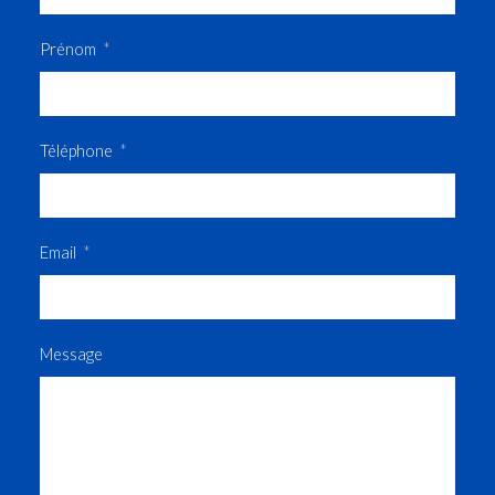
Prénom
Téléphone
Email
Message