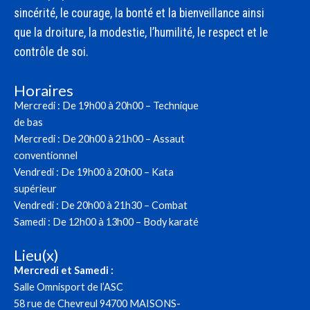
sincérité, le courage, la bonté et la bienveillance ainsi
que la droiture, la modestie, l’humilité, le respect et le
contrôle de soi.
Horaires
Mercredi : De 19h00 à 20h00 – Technique
de bas
Mercredi : De 20h00 à 21h00 – Assaut
conventionnel
Vendredi : De 19h00 à 20h00 – Kata
supérieur
Vendredi : De 20h00 à 21h30 – Combat
Samedi : De 12h00 à 13h00 – Body karaté
Lieu(x)
Mercredi et Samedi :
Salle Omnisport de l’ASC
58 rue de Chevreul 94700 MAISONS-