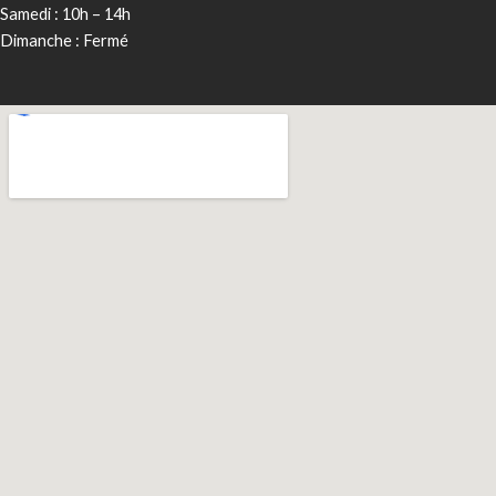
Samedi : 10h – 14h
Dimanche : Fermé