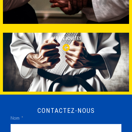
KARATÉ ADULTES
CONTACTEZ-NOUS
Nom