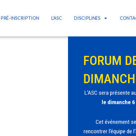
PRÉ-INSCRIPTION
L’ASC
DISCIPLINES
CONTA
FORUM DE
DIMANCH
L’ASC sera présente a
le dimanche 
Cet événement ser
rencontrer l’équipe de 