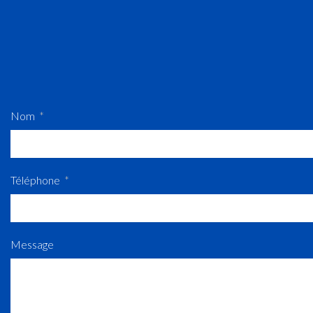
Nom
Téléphone
Message