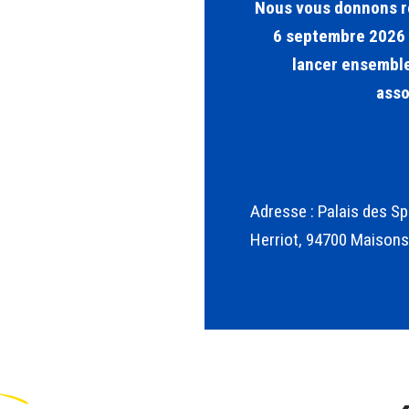
Nous vous donnons r
6 septembre 2026 
lancer ensemble
asso
Adresse : Palais des Sp
Herriot, 94700 Maisons