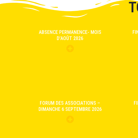
T
ABSENCE PERMANENCE- MOIS
FI
D’AOÛT 2026
FORUM DES ASSOCIATIONS –
F
DIMANCHE 6 SEPTEMBRE 2026