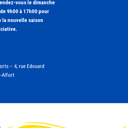
endez-vous le dimanche
de 9h00 à 17h00 pour
 la nouvelle saison
ciative.
orts – 4, rue Edouard
-Alfort