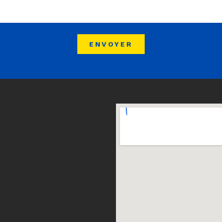
ENVOYER