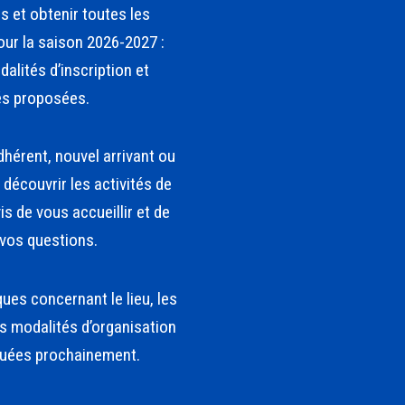
és et obtenir toutes les
our la saison 2026-2027 :
dalités d’inscription et
s proposées.
hérent, nouvel arrivant ou
découvrir les activités de
is de vous accueillir et de
 vos questions.
ues concernant le lieu, les
es modalités d’organisation
uées prochainement.