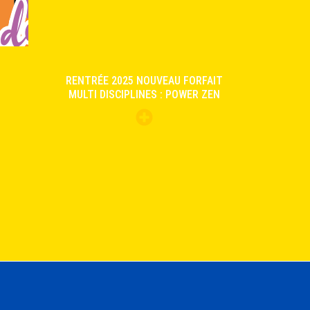
RENTRÉE 2025 NOUVEAU FORFAIT
MULTI DISCIPLINES : POWER ZEN