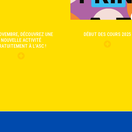
OVEMBRE, DÉCOUVREZ UNE
DÉBUT DES COURS 2025
NOUVELLE ACTIVITÉ
RATUITEMENT À L’ASC !