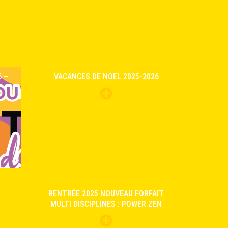
 –
VACANCES DE NOEL 2025-2026
RENTRÉE 2025 NOUVEAU FORFAIT
MULTI DISCIPLINES : POWER ZEN