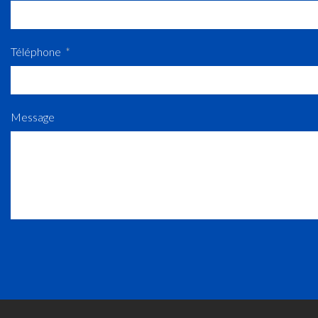
Téléphone
Message