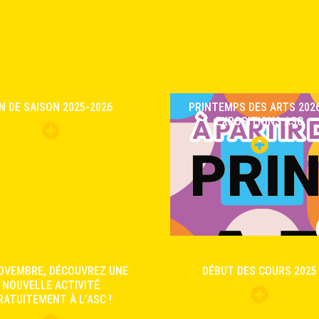
IN DE SAISON 2025-2026
PRINTEMPS DES ARTS 2026
EXPOSITIONS ASC
OVEMBRE, DÉCOUVREZ UNE
DÉBUT DES COURS 2025
NOUVELLE ACTIVITÉ
RATUITEMENT À L’ASC !