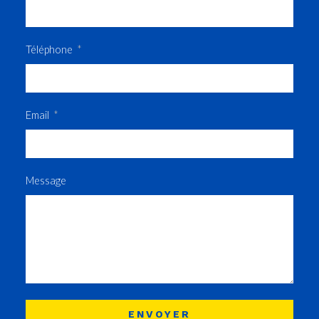
Téléphone
Email
Message
ENVOYER