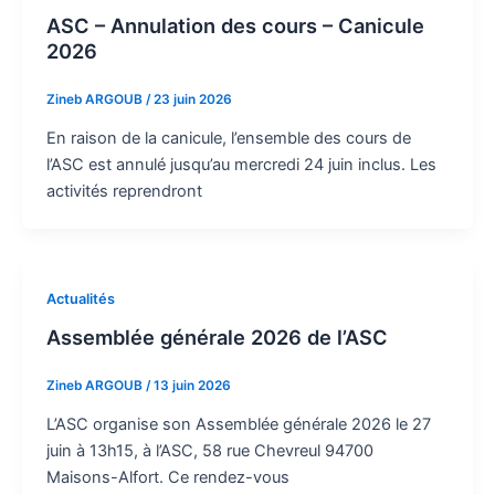
ASC – Annulation des cours – Canicule
2026
Zineb ARGOUB
/
23 juin 2026
En raison de la canicule, l’ensemble des cours de
l’ASC est annulé jusqu’au mercredi 24 juin inclus. Les
activités reprendront
Actualités
Assemblée générale 2026 de l’ASC
Zineb ARGOUB
/
13 juin 2026
L’ASC organise son Assemblée générale 2026 le 27
juin à 13h15, à l’ASC, 58 rue Chevreul 94700
Maisons-Alfort. Ce rendez-vous