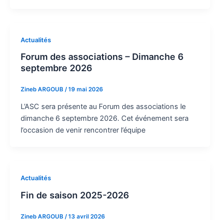
Actualités
Forum des associations – Dimanche 6
septembre 2026
Zineb ARGOUB
/
19 mai 2026
L’ASC sera présente au Forum des associations le
dimanche 6 septembre 2026. Cet événement sera
l’occasion de venir rencontrer l’équipe
Actualités
Fin de saison 2025-2026
Zineb ARGOUB
/
13 avril 2026