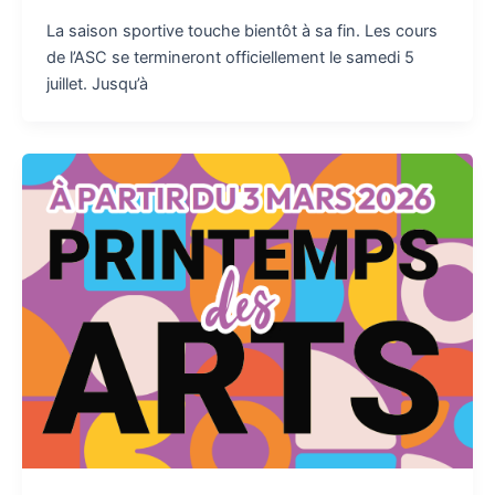
La saison sportive touche bientôt à sa fin. Les cours
de l’ASC se termineront officiellement le samedi 5
juillet. Jusqu’à