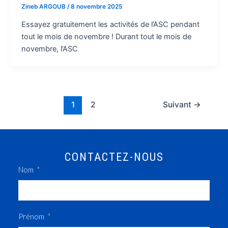
Zineb ARGOUB
/
8 novembre 2025
Essayez gratuitement les activités de l’ASC pendant
tout le mois de novembre ! Durant tout le mois de
novembre, l’ASC
1
2
Suivant
→
CONTACTEZ-NOUS
Nom
Prénom