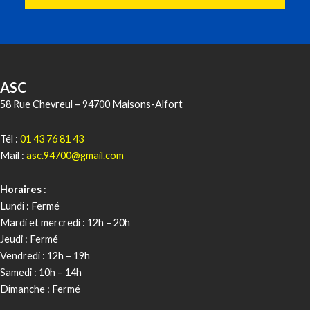
ASC
58 Rue Chevreul – 94700 Maisons-Alfort
Tél :
01 43 76 81 43
Mail :
asc.94700@gmail.com
Horaires
:
Lundi : Fermé
Mardi et mercredi : 12h – 20h
Jeudi : Fermé
Vendredi : 12h – 19h
Samedi : 10h – 14h
Dimanche : Fermé