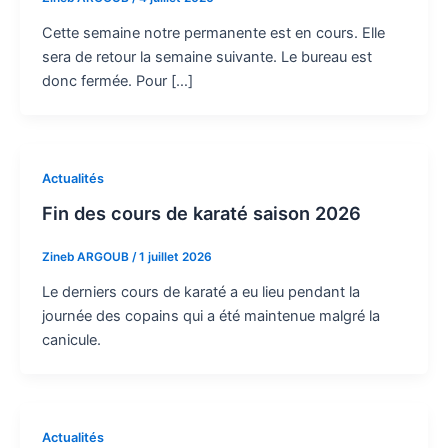
Cette semaine notre permanente est en cours. Elle
sera de retour la semaine suivante. Le bureau est
donc fermée. Pour […]
Actualités
Fin des cours de karaté saison 2026
Zineb ARGOUB
/
1 juillet 2026
Le derniers cours de karaté a eu lieu pendant la
journée des copains qui a été maintenue malgré la
canicule.
Actualités