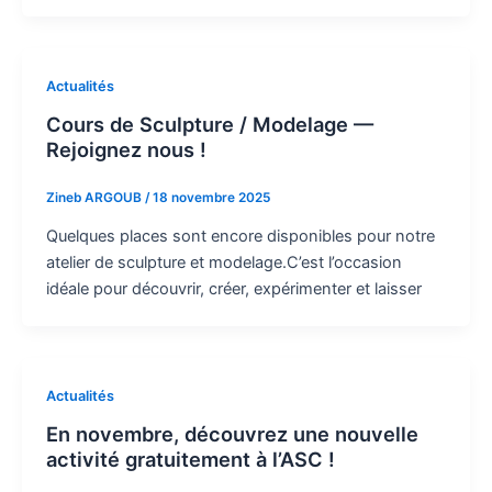
Actualités
Cours de Sculpture / Modelage —
Rejoignez nous !
Zineb ARGOUB
/
18 novembre 2025
Quelques places sont encore disponibles pour notre
atelier de sculpture et modelage.C’est l’occasion
idéale pour découvrir, créer, expérimenter et laisser
Actualités
En novembre, découvrez une nouvelle
activité gratuitement à l’ASC !