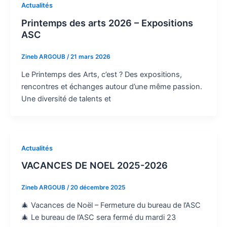
Actualités
Printemps des arts 2026 – Expositions
ASC
Zineb ARGOUB
/
21 mars 2026
Le Printemps des Arts, c’est ? Des expositions,
rencontres et échanges autour d’une même passion.
Une diversité de talents et
Actualités
VACANCES DE NOEL 2025-2026
Zineb ARGOUB
/
20 décembre 2025
🎄 Vacances de Noël – Fermeture du bureau de l’ASC
🎄 Le bureau de l’ASC sera fermé du mardi 23