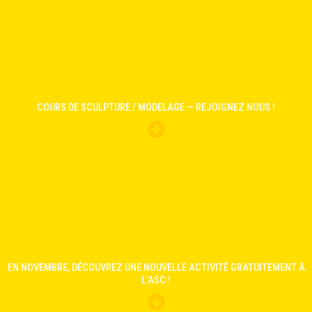
COURS DE SCULPTURE / MODELAGE — REJOIGNEZ NOUS !
EN NOVEMBRE, DÉCOUVREZ UNE NOUVELLE ACTIVITÉ GRATUITEMENT À
L’ASC !