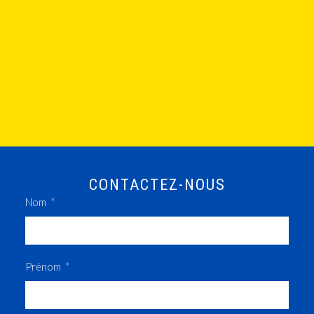
CONTACTEZ-NOUS
Nom
Prénom