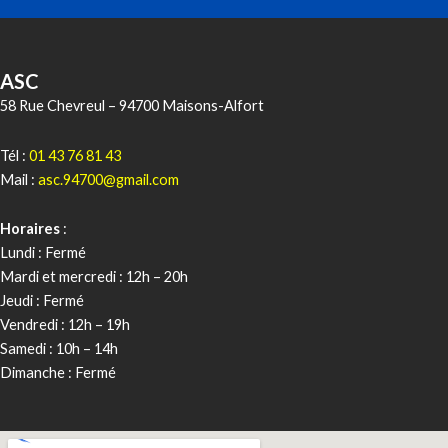
ASC
58 Rue Chevreul – 94700 Maisons-Alfort
Tél :
01 43 76 81 43
Mail :
asc.94700@gmail.com
Horaires
:
Lundi : Fermé
Mardi et mercredi : 12h – 20h
Jeudi : Fermé
Vendredi : 12h – 19h
Samedi : 10h – 14h
Dimanche : Fermé