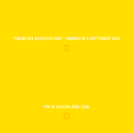
FORUM DES ASSOCIATIONS – DIMANCHE 6 SEPTEMBRE 2026
FIN DE SAISON 2025-2026