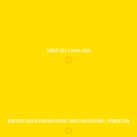
DÉBUT DES COURS 2025
RENTRÉE 2025 NOUVEAU FORFAIT MULTI DISCIPLINES : POWER ZEN