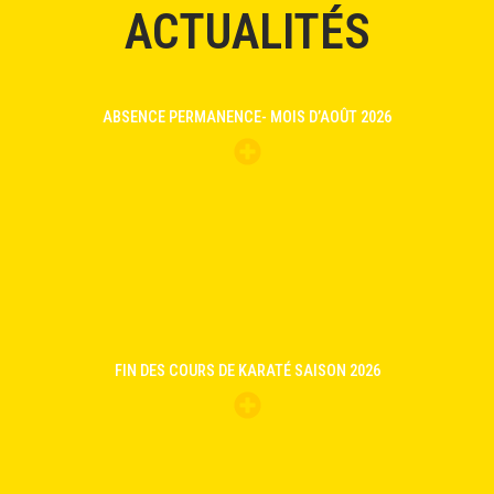
ACTUALITÉS
ABSENCE PERMANENCE- MOIS D’AOÛT 2026
FIN DES COURS DE KARATÉ SAISON 2026