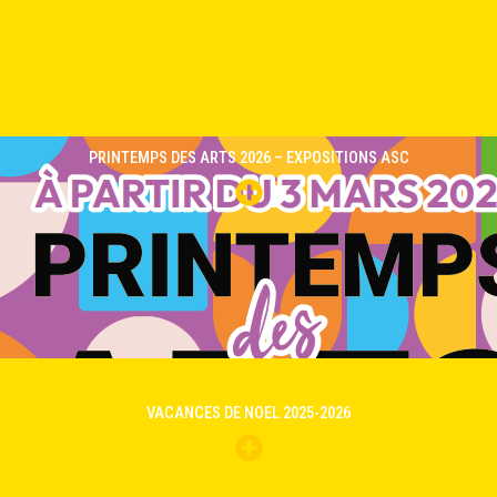
PRINTEMPS DES ARTS 2026 – EXPOSITIONS ASC
VACANCES DE NOEL 2025-2026