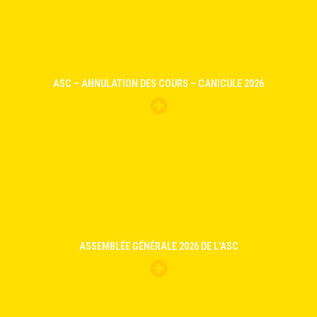
ASC – ANNULATION DES COURS – CANICULE 2026
ASSEMBLÉE GÉNÉRALE 2026 DE L’ASC