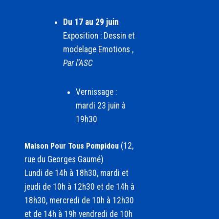
Du 17 au 29 juin
Exposition : Dessin et
modelage Emotions ,
Par l’ASC
Vernissage :
mardi 23 juin à
19h30
(12,
Maison Pour Tous Pompidou
rue du Georges Gaumé)
Lundi de 14h à 18h30, mardi et
jeudi de 10h à 12h30 et de 14h à
18h30, mercredi de 10h à 12h30
et de 14h à 19h vendredi de 10h