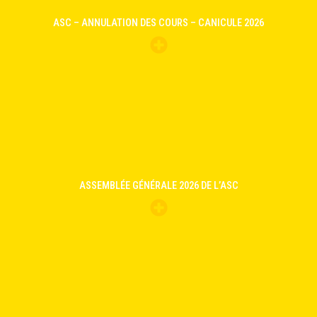
ASC – ANNULATION DES COURS – CANICULE 2026
ASSEMBLÉE GÉNÉRALE 2026 DE L’ASC