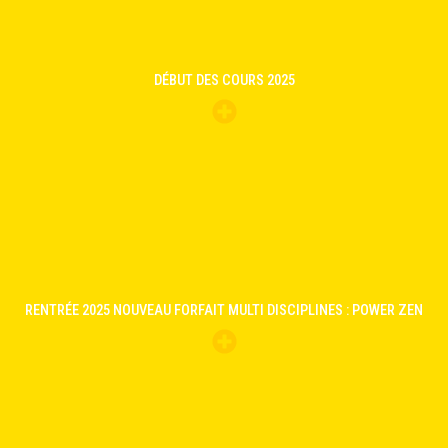
DÉBUT DES COURS 2025
RENTRÉE 2025 NOUVEAU FORFAIT MULTI DISCIPLINES : POWER ZEN