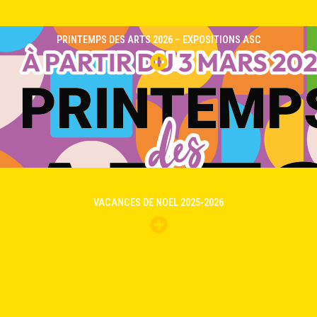
PRINTEMPS DES ARTS 2026 – EXPOSITIONS ASC
VACANCES DE NOEL 2025-2026