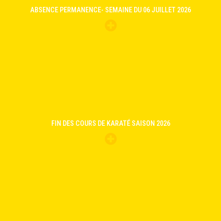
ABSENCE PERMANENCE- SEMAINE DU 06 JUILLET 2026
FIN DES COURS DE KARATÉ SAISON 2026