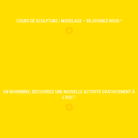
COURS DE SCULPTURE / MODELAGE — REJOIGNEZ NOUS !
EN NOVEMBRE, DÉCOUVREZ UNE NOUVELLE ACTIVITÉ GRATUITEMENT À
L’ASC !