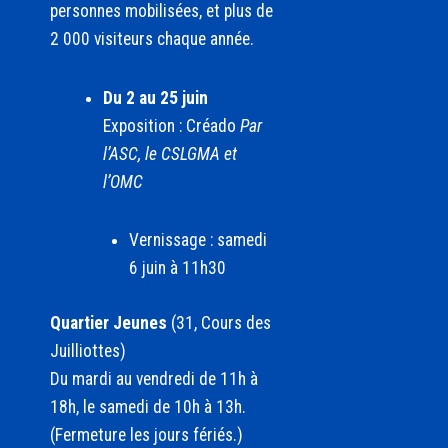
personnes mobilisées, et plus de
2 000 visiteurs chaque année.
Du 2 au 25 juin
Exposition : Créado
Par
l’ASC, le CSLGMA et
l’OMC
Vernissage : samedi
6 juin à 11h30
Quartier Jeunes
(31, Cours des
Juilliottes)
Du mardi au vendredi de 11h à
18h, le samedi de 10h à 13h.
(Fermeture les jours fériés.)