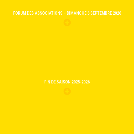
FORUM DES ASSOCIATIONS – DIMANCHE 6 SEPTEMBRE 2026
FIN DE SAISON 2025-2026