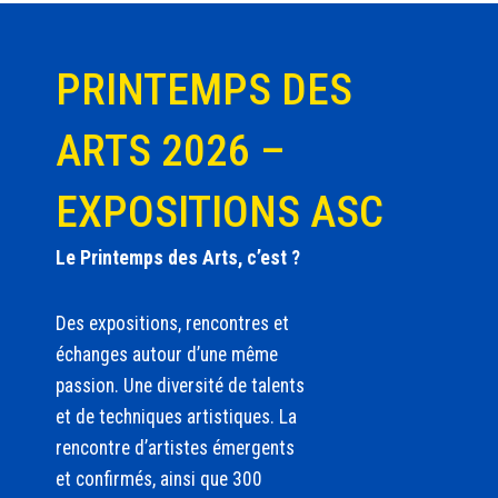
PRINTEMPS DES
ARTS 2026 –
EXPOSITIONS ASC
Le Printemps des Arts, c’est ?
Des expositions, rencontres et
échanges autour d’une même
passion. Une diversité de talents
et de techniques artistiques. La
rencontre d’artistes émergents
et confirmés, ainsi que 300