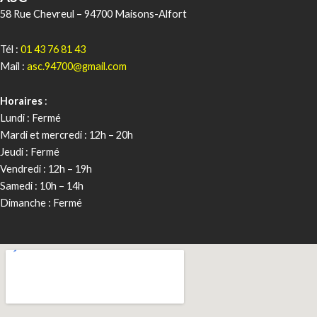
58 Rue Chevreul – 94700 Maisons-Alfort
Tél :
01 43 76 81 43
Mail :
asc.94700@gmail.com
Horaires
:
Lundi : Fermé
Mardi et mercredi : 12h – 20h
Jeudi : Fermé
Vendredi : 12h – 19h
Samedi : 10h – 14h
Dimanche : Fermé